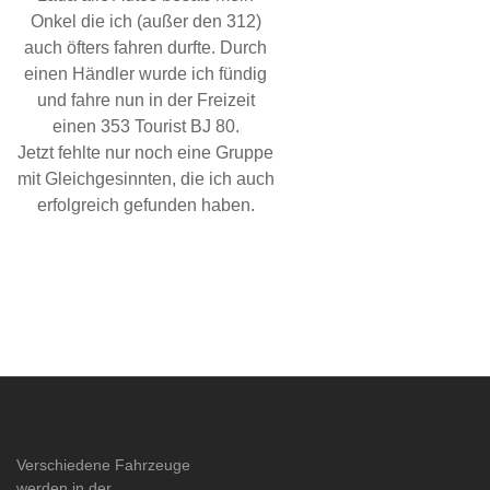
Onkel die ich (außer den 312)
auch öfters fahren durfte. Durch
einen Händler wurde ich fündig
und fahre nun in der Freizeit
einen 353 Tourist BJ 80.
Jetzt fehlte nur noch eine Gruppe
mit Gleichgesinnten, die ich auch
erfolgreich gefunden haben.
Verschiedene Fahrzeuge
werden in der